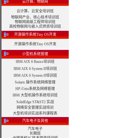
云计算、物联网
云计算、云安全培训班
物联网产业、核心技术培训班
物联网高级工程师培训班
高校物联网与嵌入式师资培训班
开源操作系统Tiny OS开发
开源操作系统Tiny OS开发
小型机系统管理
IBM AIX 6 Basics培训班
IBM AIX 6 System II培训班
IBM AIX 6 System II培训班
Solaris 操作系统网络管理
HP-Unix系统及网络管理
IBM 大型机操作系统培训班
SolidEdge ST&ST2 实战
网络安全管理实战培训
大型机培训实战系列课程表
汽车电子及其他
汽车电子
长期班