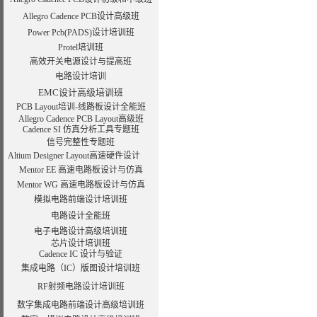
Allegro Cadence PCB设计高级班
Power Pcb(PADS)设计培训班
Protel培训班
高效开关电源设计与提高班
电路设计培训
EMC设计高级培训班
PCB Layout培训-线路板设计全能班
Allegro Cadence PCB Layout高级班
Cadence SI 仿真分析工具专题班
信号完整性专题班
Altium Designer Layout高速硬件设计
Mentor EE 高速电路板设计与仿真
Mentor WG 高速电路板设计与仿真
模拟电路前端设计培训班
电路设计全能班
电子电路设计高级培训班
芯片设计培训班
Cadence IC 设计与验证
集成电路（IC）版图设计培训班
RF射频电路设计培训班
数字集成电路前端设计高级培训班