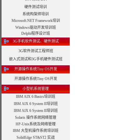
硬件测试培训
系统构架师培训
Microsoft.NET Framework培训
Windows驱动开发培训班
Delphi程序设计班
3G手机软件测试、硬件测试
3G软件测试工程师班
嵌入式测试和3G手机硬件测试班
开源操作系统Tiny OS开发
开源操作系统Tiny OS开发
小型机系统管理
IBM AIX 6 Basics培训班
IBM AIX 6 System II培训班
IBM AIX 6 System II培训班
Solaris 操作系统网络管理
HP-Unix系统及网络管理
IBM 大型机操作系统培训班
SolidEdge ST&ST2 实战