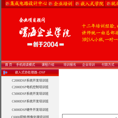
首 页
手机阅读模式
课程介绍
培训报名
企业培训
付款方式
嵌入式协处理器--DSP
C2000DSP系统开发培训班
C2000DSP电机控制培训班
C5000DSP系统开发培训班
C6000DSP系统开发培训班
C6000DSP硬件开发培训班
C6000视频/图像处理培训班