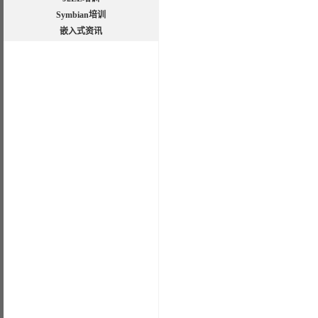
Symbian培训
嵌入式资讯