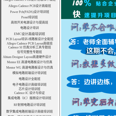
Allegro Cadence PCB设计高级班
Power Pcb(PADS)设计培训班
Protel培训班
高效开关电源设计与提高班
电路设计培训
EMC设计高级培训班
PCB Layout培训-线路板设计全能班
Allegro Cadence PCB Layout高级班
Cadence SI 仿真分析工具专题班
信号完整性专题班
Altium Designer Layout高速硬件设计
Mentor EE 高速电路板设计与仿真
Mentor WG 高速电路板设计与仿真
模拟电路前端设计培训班
电路设计全能班
电子电路设计高级培训班
芯片设计培训班
Cadence IC 设计与验证
集成电路（IC）版图设计培训班
RF射频电路设计培训班
数字集成电路前端设计高级培训班