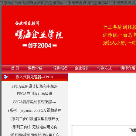
飞思卡尔MPC系统开发培训||飞思卡尔MPC系统开发培训|飞思卡尔MPC系统开发培训
首 页
课程介绍
培训报名
企业培训
付款方式
讲师介绍
嵌入式协处理器--FPGA
FPGA应用设计初级和中级班
FPGA应用设计高级班
FPGA项目实战系列课程----
(系列一)Spartan-6 FPGA 视频处理
(系列二)PCI数据采集系统开发
(系列三)软件无线电应用方向
飞
(系列四)视频图像处理应用方向