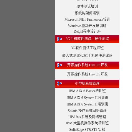
硬件测试培训
系统构架师培训
Microsoft.NET Framework培训
Windows驱动开发培训班
Delphi程序设计班
3G手机软件测试、硬件测试
3G软件测试工程师班
嵌入式测试和3G手机硬件测试班
开源操作系统Tiny OS开发
开源操作系统Tiny OS开发
小型机系统管理
IBM AIX 6 Basics培训班
IBM AIX 6 System II培训班
IBM AIX 6 System II培训班
Solaris 操作系统网络管理
HP-Unix系统及网络管理
IBM 大型机操作系统培训班
SolidEdge ST&ST2 实战