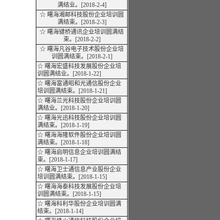
满
结业
。[2018-2-4]
☆ 曙海湘邮科技股份企业培训圆
满结束。[2018-2-3]
☆ 曙海键桥通讯企业培训圆满结
束。[2018-2-2]
☆ 曙海凡谷电子技术股份企业培
训圆满结束。[2018-2-1]
☆ 曙海宏盛科技发展股份企业培
训圆满
结业
。[2018-1-22]
☆ 曙海富通昭和光通信股份企业
培训圆满结束。[2018-1-21]
☆ 曙海兰光科技股份企业培训圆
满
结业
。[2018-1-20]
☆ 曙海光迅科技股份企业培训圆
满结束。[2018-1-19]
☆ 曙海海隆软件股份企业培训圆
满结束。[2018-1-18]
☆ 曙海启明信息企业培训圆满结
束。[2018-1-17]
☆ 曙海卫士通信息产业股份企业
培训圆满结束。[2018-1-15]
☆ 曙海海泰科技发展股份企业培
训圆满结束。[2018-1-15]
☆ 曙海科利华股份企业培训圆满
结束。[2018-1-14]