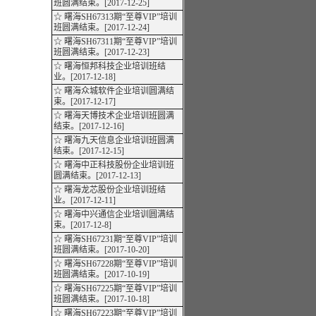
班圆满结束。[2017-12-25]
☆ 曙海SH67313期“至尊VIP”培训
班圆满结束。[2017-12-24]
☆ 曙海SH67311期“至尊VIP”培训
班圆满结束。[2017-12-23]
☆ 曙海恒邦科技企业培训班结
业。[2017-12-18]
☆ 曙海众城软件企业培训圆满结
束。[2017-12-17]
☆ 曙海天博技术企业培训班圆满
结束。[2017-12-16]
☆ 曙海九天信息企业培训班圆满
结束。[2017-12-15]
☆ 曙海中正科技股份企业培训班
圆满结束。[2017-12-13]
☆ 曙海龙芯股份企业培训班结
业。[2017-12-11]
☆ 曙海中兴通信企业培训圆满结
束。[2017-12-8]
☆ 曙海SH67231期“至尊VIP”培训
班圆满结束。[2017-10-20]
☆ 曙海SH67228期“至尊VIP”培训
班圆满结束。[2017-10-19]
☆ 曙海SH67225期“至尊VIP”培训
班圆满结束。[2017-10-18]
☆ 曙海SH67223期“至尊VIP”培训