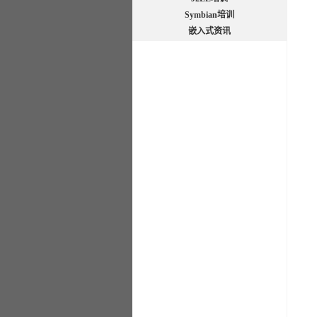
Symbian培训
嵌入式资讯