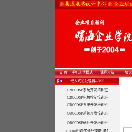
首 页
手机阅读模式
课程介绍
培训
嵌入式协处理器--DSP
C2000DSP系统开发培训班
C2000DSP电机控制培训班
C5000DSP系统开发培训班
C6000DSP系统开发培训班
C6000DSP硬件开发培训班
C6000视频/图像处理培训班