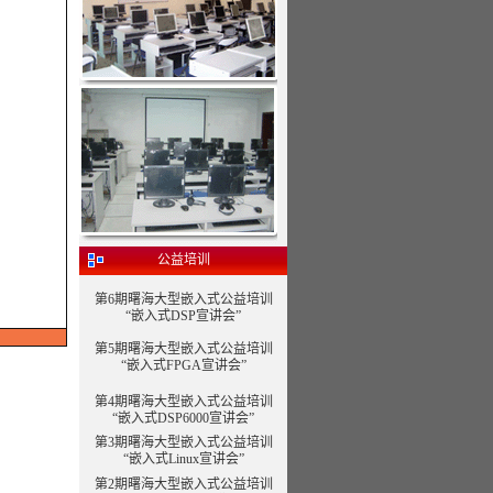
公益培训
第6期曙海大型嵌入式公益培训
“嵌入式DSP宣讲会”
第5期曙海大型嵌入式公益培训
“嵌入式FPGA宣讲会”
第4期曙海大型嵌入式公益培训
“嵌入式DSP6000宣讲会”
第3期曙海大型嵌入式公益培训
“嵌入式Linux宣讲会”
第2期曙海大型嵌入式公益培训