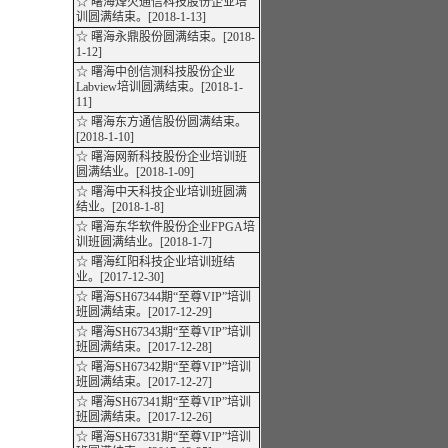
☆ 曙海烽火通信科技股份企业培
训圆满结束。[2018-1-13]
☆ 曙海永鼎股份圆满结束。[2018-
1-12]
☆ 曙海中创信测科技股份企业
Labview培训圆满结束。[2018-1-
11]
☆ 曙海东方通信股份圆满结束。
[2018-1-10]
☆ 曙海网新科技股份企业培训班
圆满结业。[2018-1-09]
☆ 曙海中天科技企业培训班圆满
结业。[2018-1-8]
☆ 曙海东华软件股份企业FPGA培
训班圆满结业。[2018-1-7]
☆ 曙海红阳科技企业培训班结
业。[2017-12-30]
☆ 曙海SH67344期“至尊VIP”培训
班圆满结束。[2017-12-29]
☆ 曙海SH67343期“至尊VIP”培训
班圆满结束。[2017-12-28]
☆ 曙海SH67342期“至尊VIP”培训
班圆满结束。[2017-12-27]
☆ 曙海SH67341期“至尊VIP”培训
班圆满结束。[2017-12-26]
☆ 曙海SH67331期“至尊VIP”培训