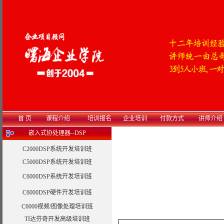
首 页
课程介绍
培训报名
企业培训
付款方式
讲师介绍
嵌入式协处理器--DSP
C2000DSP系统开发培训班
C5000DSP系统开发培训班
C6000DSP系统开发培训班
C6000DSP硬件开发培训班
C6000视频/图像处理培训班
TI达芬奇开发高级培训班