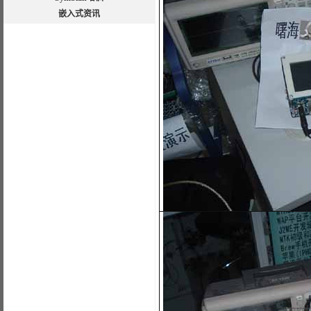
嵌入式资讯