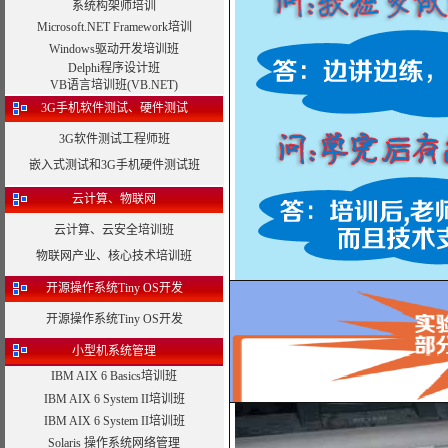
系统构架师培训
Microsoft.NET Framework培训
Windows驱动开发培训班
Delphi程序设计班
VB语言培训班(VB.NET)
3G手机软件测试、硬件测试
3G软件测试工程师班
嵌入式测试和3G手机硬件测试班
云计算、物联网
云计算、云安全培训班
物联网产业、核心技术培训班
开源操作系统Tiny OS开发
开源操作系统Tiny OS开发
小型机系统管理
IBM AIX 6 Basics培训班
IBM AIX 6 System II培训班
IBM AIX 6 System II培训班
Solaris 操作系统网络管理