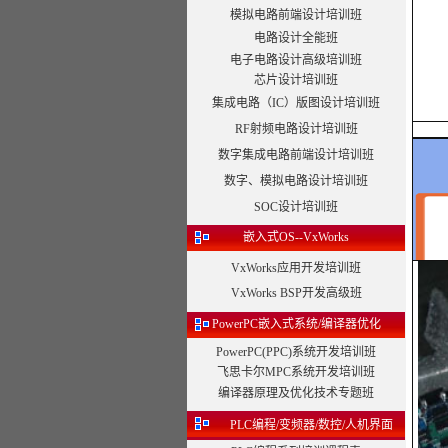
模拟电路前端设计培训班
电路设计全能班
电子电路设计高级培训班
芯片设计培训班
集成电路（IC）版图设计培训班
RF射频电路设计培训班
数字集成电路前端设计培训班
数字、模拟电路设计培训班
SOC设计培训班
嵌入式OS--VxWorks
VxWorks应用开发培训班
VxWorks BSP开发高级班
PowerPC嵌入式系统/编译器优化
PowerPC(PPC)系统开发培训班
飞思卡尔MPC系统开发培训班
编译器原理及优化技术专题班
PLC编程/变频器/数控/人机界面