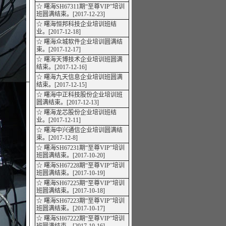
☆ 曙海SH67311期“至尊VIP”培训
班圆满结束。[2017-12-23]
☆ 曙海恒邦科技企业培训班结
业。[2017-12-18]
☆ 曙海众城软件企业培训圆满结
束。[2017-12-17]
☆ 曙海天博技术企业培训班圆满
结束。[2017-12-16]
☆ 曙海九天信息企业培训班圆满
结束。[2017-12-15]
☆ 曙海中正科技股份企业培训班
圆满结束。[2017-12-13]
☆ 曙海龙芯股份企业培训班结
业。[2017-12-11]
☆ 曙海中兴通信企业培训圆满结
束。[2017-12-8]
☆ 曙海SH67231期“至尊VIP”培训
班圆满结束。[2017-10-20]
☆ 曙海SH67228期“至尊VIP”培训
班圆满结束。[2017-10-19]
☆ 曙海SH67225期“至尊VIP”培训
班圆满结束。[2017-10-18]
☆ 曙海SH67223期“至尊VIP”培训
班圆满结束。[2017-10-17]
☆ 曙海SH67222期“至尊VIP”培训