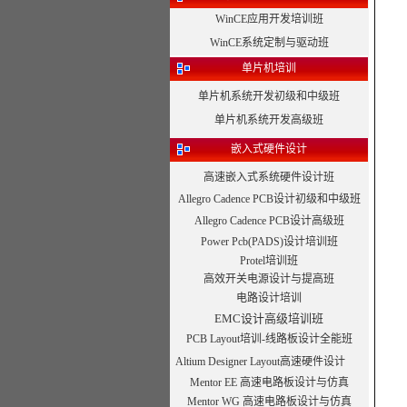
WinCE应用开发培训班
WinCE系统定制与驱动班
单片机培训
单片机系统开发初级和中级班
单片机系统开发高级班
嵌入式硬件设计
高速嵌入式系统硬件设计班
Allegro Cadence PCB设计初级和中级班
Allegro Cadence PCB设计高级班
Power Pcb(PADS)设计培训班
Protel培训班
高效开关电源设计与提高班
电路设计培训
EMC设计高级培训班
PCB Layout培训-线路板设计全能班
Altium Designer Layout高速硬件设计
Mentor EE 高速电路板设计与仿真
Mentor WG 高速电路板设计与仿真