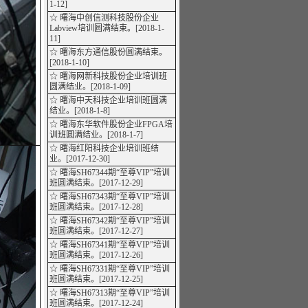
1-12]
☆ 曙海中创信测科技股份企业
Labview培训圆满结束。[2018-1-
11]
☆ 曙海东方通信股份圆满结束。
[2018-1-10]
☆ 曙海网新科技股份企业培训班
圆满结业。[2018-1-09]
☆ 曙海中天科技企业培训班圆满
结业。[2018-1-8]
☆ 曙海东华软件股份企业FPGA培
训班圆满结业。[2018-1-7]
☆ 曙海红阳科技企业培训班结
业。[2017-12-30]
☆ 曙海SH67344期“至尊VIP”培训
班圆满结束。[2017-12-29]
☆ 曙海SH67343期“至尊VIP”培训
班圆满结束。[2017-12-28]
☆ 曙海SH67342期“至尊VIP”培训
班圆满结束。[2017-12-27]
☆ 曙海SH67341期“至尊VIP”培训
班圆满结束。[2017-12-26]
☆ 曙海SH67331期“至尊VIP”培训
班圆满结束。[2017-12-25]
☆ 曙海SH67313期“至尊VIP”培训
班圆满结束。[2017-12-24]