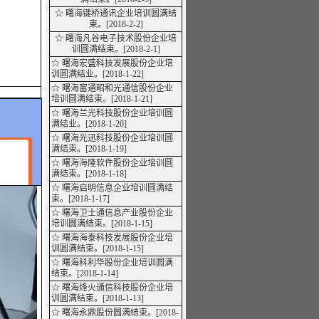
☆ 曙海键桥通讯企业培训圆满结
束。[2018-2-2]
☆ 曙海凡谷电子技术股份企业培
训圆满结束。[2018-2-1]
☆ 曙海宏盛科技发展股份企业培
训圆满
结业
。[2018-1-22]
☆ 曙海富通昭和光通信股份企业
培训圆满结束。[2018-1-21]
☆ 曙海兰光科技股份企业培训圆
满
结业
。[2018-1-20]
☆ 曙海光迅科技股份企业培训圆
满结束。[2018-1-19]
☆ 曙海海隆软件股份企业培训圆
满结束。[2018-1-18]
☆ 曙海启明信息企业培训圆满结
束。[2018-1-17]
☆ 曙海卫士通信息产业股份企业
培训圆满结束。[2018-1-15]
☆ 曙海海泰科技发展股份企业培
训圆满结束。[2018-1-15]
☆ 曙海科利华股份企业培训圆满
结束。[2018-1-14]
☆ 曙海烽火通信科技股份企业培
训圆满结束。[2018-1-13]
☆ 曙海永鼎股份圆满结束。[2018-