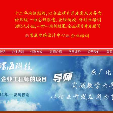
报名
企业培训
付款方式
讲师介绍
学员评价
关于我们
联系