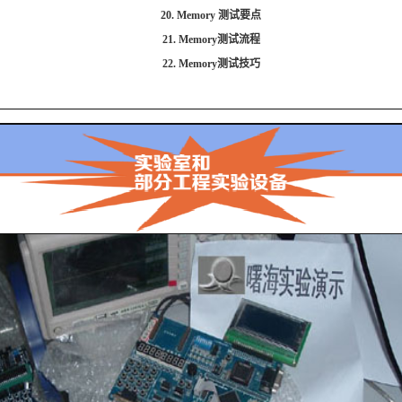
20. Memory 测试要点
21. Memory测试流程
22. Memory测试技巧