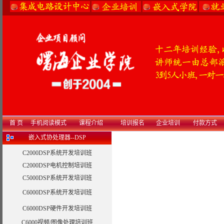
首 页
手机阅读模式
课程介绍
培训报名
企业培训
付款方式
嵌入式协处理器--DSP
C2000DSP系统开发培训班
C2000DSP电机控制培训班
C5000DSP系统开发培训班
C6000DSP系统开发培训班
C6000DSP硬件开发培训班
C6000视频/图像处理培训班