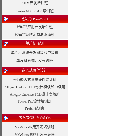
ARM开发培训班
CortexM3+uC/OS培训班
嵌入式OS--WinCE
WinCE应用开发培训班
WinCE系统定制与驱动班
单片机培训
单片机系统开发初级和中级班
单片机系统开发高级班
嵌入式硬件设计
高速嵌入式系统硬件设计班
Allegro Cadence PCB设计初级和中级班
Allegro Cadence PCB设计高级班
Power Pcb设计培训班
Protel培训班
嵌入式OS--VxWorks
VxWorks应用开发培训班
VxWorks BSP开发高级班