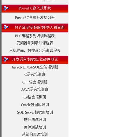
PowerPC嵌入式系统
PowerPC系统开发培训班
PLC编程/变频器/数控/人机界面
PLC编程系列培训课程表
变频器系列培训课程表
人机界面、数控系列培训课程表
开发语言/数据库/软硬件测试
Java/.NET/C#/SQL全能培训班
C语言培训班
C++语言培训班
JAVA语言培训班
C#语言培训班
Oracle数据库培训
SQL Server数据库培训
软件测试培训
硬件测试培训
系统构架师培训