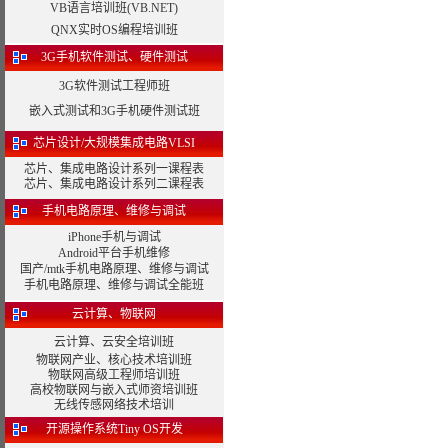
VB语言培训班(VB.NET)
QNX实时OS编程培训班
3G手机软件测试、硬件测试
3G软件测试工程师班
嵌入式测试和3G手机硬件测试班
芯片设计/大规模集成电路VLSI
芯片、集成电路设计系列一课程表
芯片、集成电路设计系列二课程表
手机电路原理、维修与调试
iPhone手机与调试
Android平台手机维修
国产/mtk手机电路原理、维修与调试
手机电路原理、维修与调试全能班
云计算、物联网
云计算、云安全培训班
物联网产业、核心技术培训班
物联网高级工程师培训班
高校物联网与嵌入式师资培训班
无线传感网络技术培训
开源操作系统Tiny OS开发