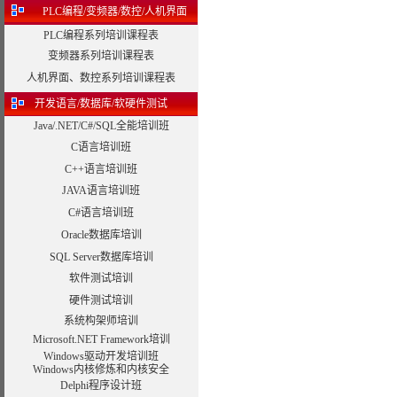
PLC编程/变频器/数控/人机界面
PLC编程系列培训课程表
变频器系列培训课程表
人机界面、数控系列培训课程表
开发语言/数据库/软硬件测试
Java/.NET/C#/SQL全能培训班
C语言培训班
C++语言培训班
JAVA语言培训班
C#语言培训班
Oracle数据库培训
SQL Server数据库培训
软件测试培训
硬件测试培训
系统构架师培训
Microsoft.NET Framework培训
Windows驱动开发培训班
Windows内核修炼和内核安全
Delphi程序设计班