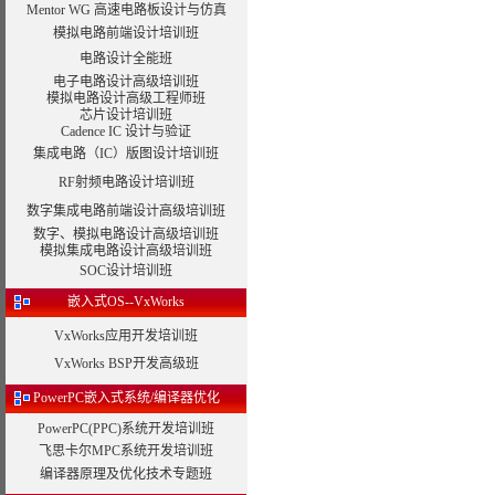
Mentor WG 高速电路板设计与仿真
模拟电路前端设计培训班
电路设计全能班
电子电路设计高级培训班
模拟电路设计高级工程师班
芯片设计培训班
Cadence IC 设计与验证
集成电路（IC）版图设计培训班
RF射频电路设计培训班
数字集成电路前端设计高级培训班
数字、模拟电路设计高级培训班
模拟集成电路设计高级培训班
SOC设计培训班
嵌入式OS--VxWorks
VxWorks应用开发培训班
VxWorks BSP开发高级班
PowerPC嵌入式系统/编译器优化
PowerPC(PPC)系统开发培训班
飞思卡尔MPC系统开发培训班
编译器原理及优化技术专题班