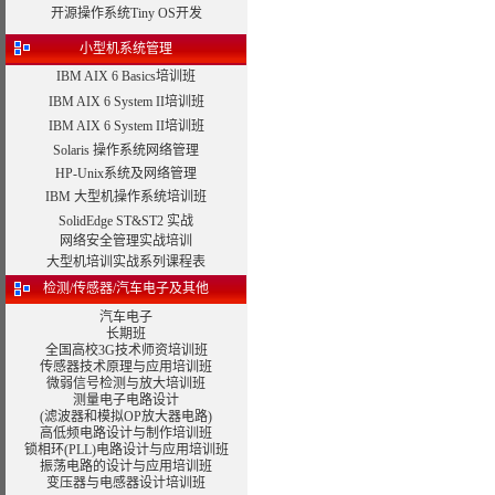
开源操作系统Tiny OS开发
小型机系统管理
IBM AIX 6 Basics培训班
IBM AIX 6 System II培训班
IBM AIX 6 System II培训班
Solaris 操作系统网络管理
HP-Unix系统及网络管理
IBM 大型机操作系统培训班
SolidEdge ST&ST2 实战
网络安全管理实战培训
大型机培训实战系列课程表
检测/传感器/汽车电子及其他
汽车电子
长期班
全国高校3G技术师资培训班
传感器技术原理与应用培训班
微弱信号检测与放大培训班
测量电子电路设计
(滤波器和模拟OP放大器电路)
高低频电路设计与制作培训班
锁相环(PLL)电路设计与应用培训班
振荡电路的设计与应用培训班
变压器与电感器设计
培训班