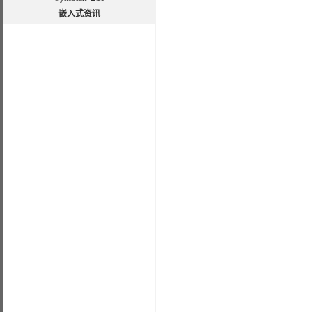
嵌入式资讯