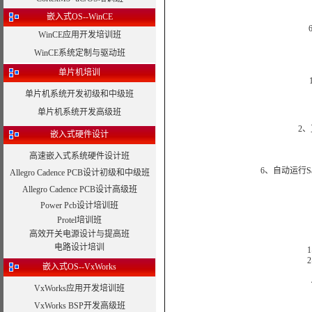
嵌入式OS--WinCE
WinCE应用开发培训班
WinCE系统定制与驱动班
单片机培训
单片机系统开发初级和中级班
单片机系统开发高级班
2
嵌入式硬件设计
高速嵌入式系统硬件设计班
6、自动运行Sab
Allegro Cadence PCB设计初级和中级班
Allegro Cadence PCB设计高级班
Power Pcb设计培训班
Protel培训班
高效开关电源设计与提高班
电路设计培训
嵌入式OS--VxWorks
VxWorks应用开发培训班
VxWorks BSP开发高级班