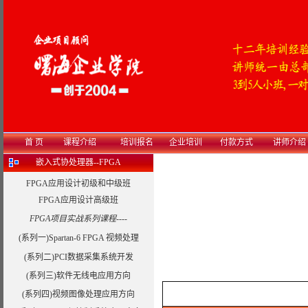
首 页
课程介绍
培训报名
企业培训
付款方式
讲师介绍
嵌入式协处理器--FPGA
FPGA应用设计初级和中级班
FPGA应用设计高级班
FPGA项目实战系列课程----
(系列一)Spartan-6 FPGA 视频处理
(系列二)PCI数据采集系统开发
(系列三)软件无线电应用方向
(系列四)视频图像处理应用方向