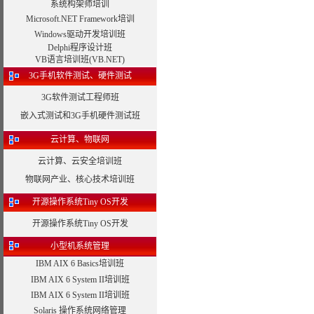
系统构架师培训
Microsoft.NET Framework培训
Windows驱动开发培训班
Delphi程序设计班
VB语言培训班(VB.NET)
3G手机软件测试、硬件测试
3G软件测试工程师班
嵌入式测试和3G手机硬件测试班
云计算、物联网
云计算、云安全培训班
物联网产业、核心技术培训班
开源操作系统Tiny OS开发
开源操作系统Tiny OS开发
小型机系统管理
IBM AIX 6 Basics培训班
IBM AIX 6 System II培训班
IBM AIX 6 System II培训班
Solaris 操作系统网络管理